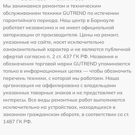
Мы занимаемся ремонтом и техническим
обслуживанием техники GUTREND по истечении
гарантийного периода. Наш центр в Барнауле
работает независимо и не имеет официальной
авторизации от производителя. Цены на ремонт,
указанные на сайте, носят исключительно
ознакомительный характер и не являются публичной
офертой согласно п. 2 ст. 437 ГК РФ. Названия и
обозначения торговой марки GUTREND упоминаются
только в информационных целях — чтобы обозначить
перечень техники, с которой мы работаем. Наша
организация не аффилирована с владельцами
указанных товарных знаков и не представляет их
интересы. Все виды ремонтных работ выполняются
исключительно на устройствах, находящихся в
законном гражданском обороте, в соответствии со ст.
1487 ГК РФ.