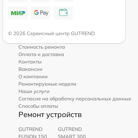
© 2026 Сервисный центр GUTREND
Стоимость ремонта
Оплата и доставка
Контакты
Вакансии
О компании
Ремонтируемые модели
Наши услуги
Согласие на обработку персональных данных
Способы оплаты
Ремонт устройств
GUTREND
GUTREND
FUSION 150
SMART 300