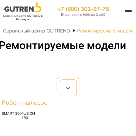
+7 (800) 301-97-75
Ежедневно с 9:00 до 21:00
Сервисный центр GUTREND
в
Барнауле
Сервисный центр GUTREND
Ремонтируемые модели
Ремонтируемые модели
Робот-пылесос
SMART 300
FUSION
150