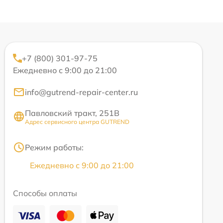
+7 (800) 301-97-75
Ежедневно с 9:00 до 21:00
info@gutrend-repair-center.ru
Павловский тракт, 251В
Адрес сервисного центра GUTREND
Режим работы:
Ежедневно с 9:00 до 21:00
Способы оплаты